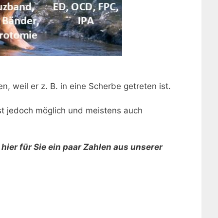
, weil er z. B. in eine Scherbe getreten ist.
ist jedoch möglich und meistens auch
ier für Sie ein paar Zahlen aus unserer