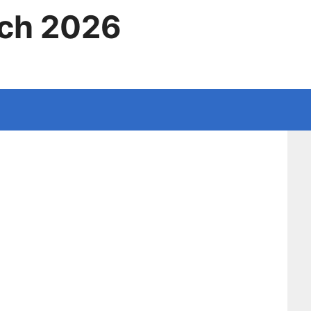
ich 2026