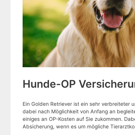
Hunde-OP Versicherun
Ein Golden Retriever ist ein sehr verbreiteter
dabei nach Möglichkeit von Anfang an begleit
einiges an OP-Kosten auf Sie zukommen. Dabei 
Absicherung, wenn es um mögliche Tierarztko