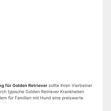
 für Golden Retriever
sollte Ihren Vierbeiner
rch typische Golden Retriever Krankheiten
lem für Familien mit Hund eine preiswerte