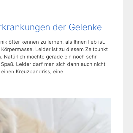
Erkrankungen der Gelenke
nik öfter kennen zu lernen, als Ihnen lieb ist.
Körpermasse. Leider ist zu diesem Zeitpunkt
. Natürlich möchte gerade ein noch sehr
 Spaß. Leider darf man sich dann auch nicht
 einen Kreuzbandriss, eine