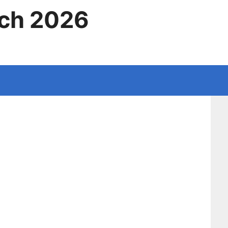
ich 2026