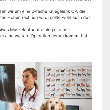
sen wir um eine 2-fache Kniegelenk OP, die
chen Höhen rechnen wird, sollte wohl auch das
ives Muskelaufbautraining u. a. mit
um eine weitere Operation herum kommt, hat