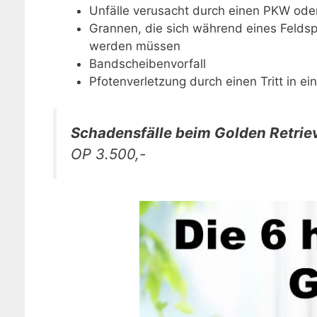
Unfälle verusacht durch einen PKW ode
Grannen, die sich während eines Feldsp
werden müssen
Bandscheibenvorfall
Pfotenverletzung durch einen Tritt in e
Schadensfälle beim Golden Retrieve
OP 3.500,-