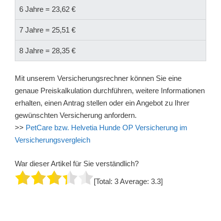
6 Jahre = 23,62 €
7 Jahre = 25,51 €
8 Jahre = 28,35 €
Mit unserem Versicherungsrechner können Sie eine
genaue Preiskalkulation durchführen, weitere Informationen
erhalten, einen Antrag stellen oder ein Angebot zu Ihrer
gewünschten Versicherung anfordern.
>>
PetCare bzw. Helvetia Hunde OP Versicherung im
Versicherungsvergleich
War dieser Artikel für Sie verständlich?
[Total:
3
Average:
3.3
]