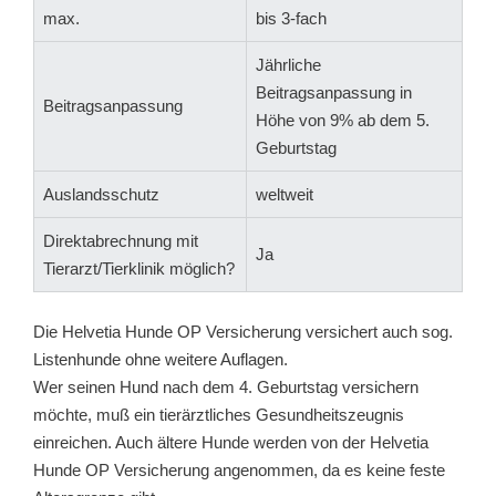
max.
bis 3-fach
Jährliche
Beitragsanpassung in
Beitragsanpassung
Höhe von 9% ab dem 5.
Geburtstag
Auslandsschutz
weltweit
Direktabrechnung mit
Ja
Tierarzt/Tierklinik möglich?
Die Helvetia Hunde OP Versicherung versichert auch sog.
Listenhunde ohne weitere Auflagen.
Wer seinen Hund nach dem 4. Geburtstag versichern
möchte, muß ein tierärztliches Gesundheitszeugnis
einreichen. Auch ältere Hunde werden von der Helvetia
Hunde OP Versicherung angenommen, da es keine feste