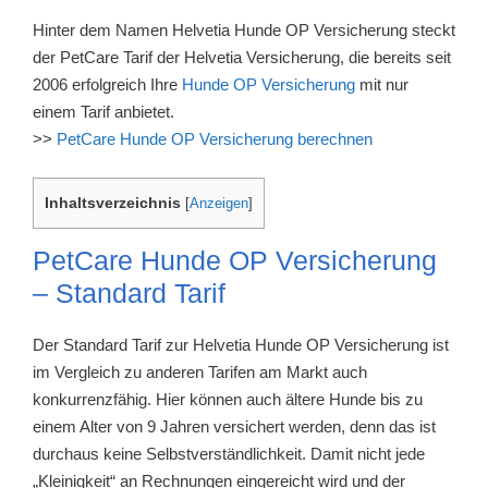
Hinter dem Namen Helvetia Hunde OP Versicherung steckt
der PetCare Tarif der Helvetia Versicherung, die bereits seit
2006 erfolgreich Ihre
Hunde OP Versicherung
mit nur
einem Tarif anbietet.
>>
PetCare Hunde OP Versicherung berechnen
Inhaltsverzeichnis
[
Anzeigen
]
PetCare Hunde OP Versicherung
– Standard Tarif
Der Standard Tarif zur Helvetia Hunde OP Versicherung ist
im Vergleich zu anderen Tarifen am Markt auch
konkurrenzfähig. Hier können auch ältere Hunde bis zu
einem Alter von 9 Jahren versichert werden, denn das ist
durchaus keine Selbstverständlichkeit. Damit nicht jede
„Kleinigkeit“ an Rechnungen eingereicht wird und der