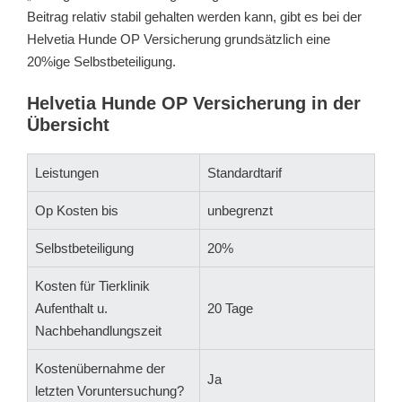
Beitrag relativ stabil gehalten werden kann, gibt es bei der
Helvetia Hunde OP Versicherung grundsätzlich eine
20%ige Selbstbeteiligung.
Helvetia Hunde OP Versicherung in der
Übersicht
Leistungen
Standardtarif
Op Kosten bis
unbegrenzt
Selbstbeteiligung
20%
Kosten für Tierklinik
Aufenthalt u.
20 Tage
Nachbehandlungszeit
Kostenübernahme der
Ja
letzten Voruntersuchung?