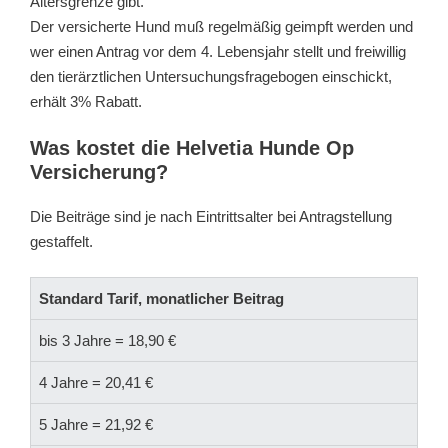
Altersgrenze gibt.
Der versicherte Hund muß regelmäßig geimpft werden und
wer einen Antrag vor dem 4. Lebensjahr stellt und freiwillig
den tierärztlichen Untersuchungsfragebogen einschickt,
erhält 3% Rabatt.
Was kostet die Helvetia Hunde Op
Versicherung?
Die Beiträge sind je nach Eintrittsalter bei Antragstellung
gestaffelt.
Standard Tarif, monatlicher Beitrag
bis 3 Jahre = 18,90 €
4 Jahre = 20,41 €
5 Jahre = 21,92 €