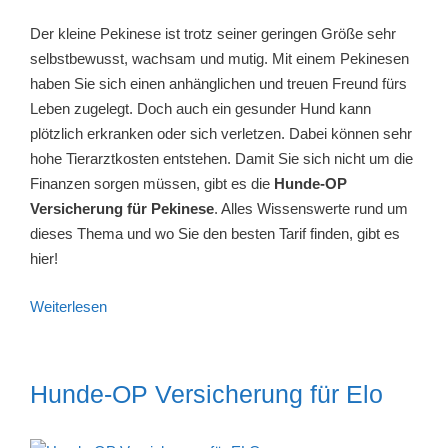
Der kleine Pekinese ist trotz seiner geringen Größe sehr
selbstbewusst, wachsam und mutig. Mit einem Pekinesen
haben Sie sich einen anhänglichen und treuen Freund fürs
Leben zugelegt. Doch auch ein gesunder Hund kann
plötzlich erkranken oder sich verletzen. Dabei können sehr
hohe Tierarztkosten entstehen. Damit Sie sich nicht um die
Finanzen sorgen müssen, gibt es die
Hunde-OP
Versicherung für Pekinese
. Alles Wissenswerte rund um
dieses Thema und wo Sie den besten Tarif finden, gibt es
hier!
Weiterlesen
Hunde-OP Versicherung für Elo