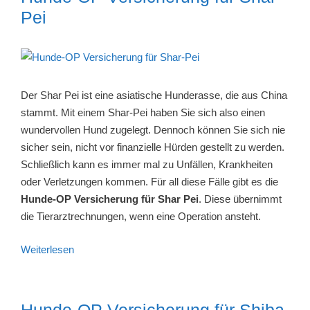
Pei
Der Shar Pei ist eine asiatische Hunderasse, die aus China
stammt. Mit einem Shar-Pei haben Sie sich also einen
wundervollen Hund zugelegt. Dennoch können Sie sich nie
sicher sein, nicht vor finanzielle Hürden gestellt zu werden.
Schließlich kann es immer mal zu Unfällen, Krankheiten
oder Verletzungen kommen. Für all diese Fälle gibt es die
Hunde-OP Versicherung für Shar Pei
. Diese übernimmt
die Tierarztrechnungen, wenn eine Operation ansteht.
Weiterlesen
Hunde-OP Versicherung für Shiba