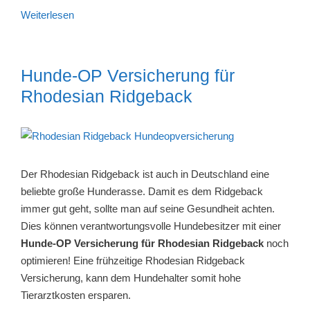
Weiterlesen
Hunde-OP Versicherung für
Rhodesian Ridgeback
Der Rhodesian Ridgeback ist auch in Deutschland eine
beliebte große Hunderasse. Damit es dem Ridgeback
immer gut geht, sollte man auf seine Gesundheit achten.
Dies können verantwortungsvolle Hundebesitzer mit einer
Hunde-OP Versicherung für Rhodesian Ridgeback
noch
optimieren! Eine frühzeitige Rhodesian Ridgeback
Versicherung, kann dem Hundehalter somit hohe
Tierarztkosten ersparen.