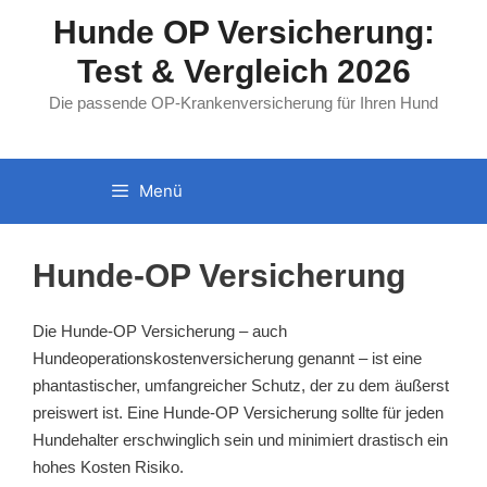
Zum
Hunde OP Versicherung:
Inhalt
Test & Vergleich 2026
springen
Die passende OP-Krankenversicherung für Ihren Hund
Menü
Hunde-OP Versicherung
Die Hunde-OP Versicherung – auch
Hundeoperationskostenversicherung genannt – ist eine
phantastischer, umfangreicher Schutz, der zu dem äußerst
preiswert ist. Eine Hunde-OP Versicherung sollte für jeden
Hundehalter erschwinglich sein und minimiert drastisch ein
hohes Kosten Risiko.