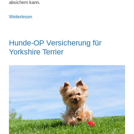
absichern kann.
Weiterlesen
Hunde-OP Versicherung für
Yorkshire Terrier