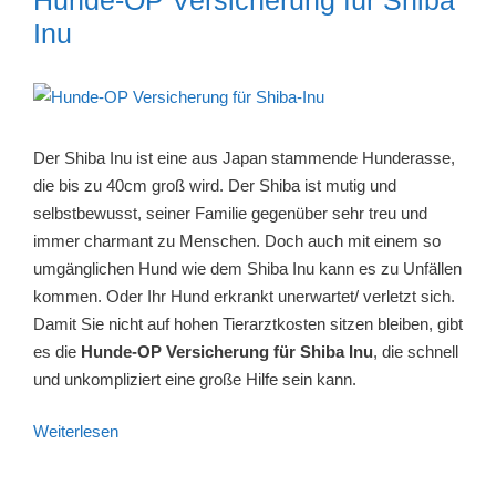
Inu
Der Shiba Inu ist eine aus Japan stammende Hunderasse,
die bis zu 40cm groß wird. Der Shiba ist mutig und
selbstbewusst, seiner Familie gegenüber sehr treu und
immer charmant zu Menschen. Doch auch mit einem so
umgänglichen Hund wie dem Shiba Inu kann es zu Unfällen
kommen. Oder Ihr Hund erkrankt unerwartet/ verletzt sich.
Damit Sie nicht auf hohen Tierarztkosten sitzen bleiben, gibt
es die
Hunde-OP Versicherung für Shiba Inu
, die schnell
und unkompliziert eine große Hilfe sein kann.
Weiterlesen