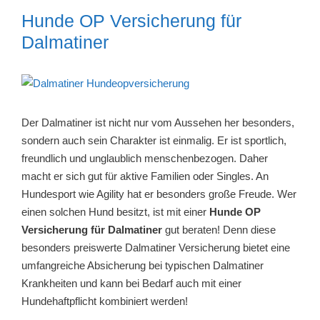
Hunde OP Versicherung für
Dalmatiner
Der Dalmatiner ist nicht nur vom Aussehen her besonders,
sondern auch sein Charakter ist einmalig. Er ist sportlich,
freundlich und unglaublich menschenbezogen. Daher
macht er sich gut für aktive Familien oder Singles. An
Hundesport wie Agility hat er besonders große Freude. Wer
einen solchen Hund besitzt, ist mit einer
Hunde OP
Versicherung für Dalmatiner
gut beraten! Denn diese
besonders preiswerte Dalmatiner Versicherung bietet eine
umfangreiche Absicherung bei typischen Dalmatiner
Krankheiten und kann bei Bedarf auch mit einer
Hundehaftpflicht kombiniert werden!