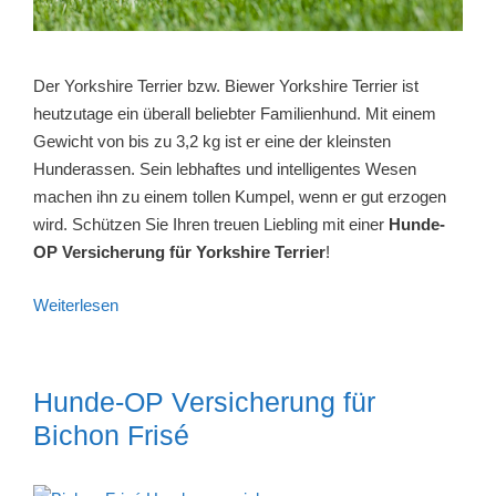
Der Yorkshire Terrier bzw. Biewer Yorkshire Terrier ist
heutzutage ein überall beliebter Familienhund. Mit einem
Gewicht von bis zu 3,2 kg ist er eine der kleinsten
Hunderassen. Sein lebhaftes und intelligentes Wesen
machen ihn zu einem tollen Kumpel, wenn er gut erzogen
wird. Schützen Sie Ihren treuen Liebling mit einer
Hunde-
OP Versicherung für Yorkshire Terrier
!
Weiterlesen
Hunde-OP Versicherung für
Bichon Frisé