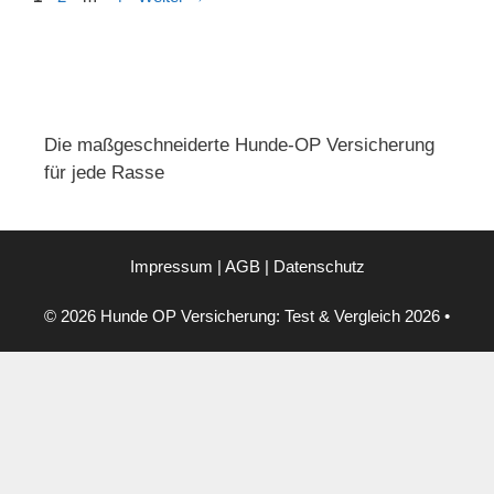
Navigation
Die maßgeschneiderte Hunde-OP Versicherung
für jede Rasse
Impressum
|
AGB
|
Datenschutz
© 2026 Hunde OP Versicherung: Test & Vergleich 2026
•