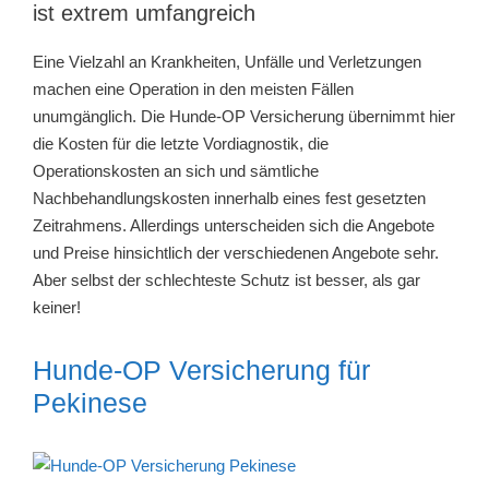
ist extrem umfangreich
Eine Vielzahl an Krankheiten, Unfälle und Verletzungen
machen eine Operation in den meisten Fällen
unumgänglich. Die Hunde-OP Versicherung übernimmt hier
die Kosten für die letzte Vordiagnostik, die
Operationskosten an sich und sämtliche
Nachbehandlungskosten innerhalb eines fest gesetzten
Zeitrahmens. Allerdings unterscheiden sich die Angebote
und Preise hinsichtlich der verschiedenen Angebote sehr.
Aber selbst der schlechteste Schutz ist besser, als gar
keiner!
Hunde-OP Versicherung für
Pekinese