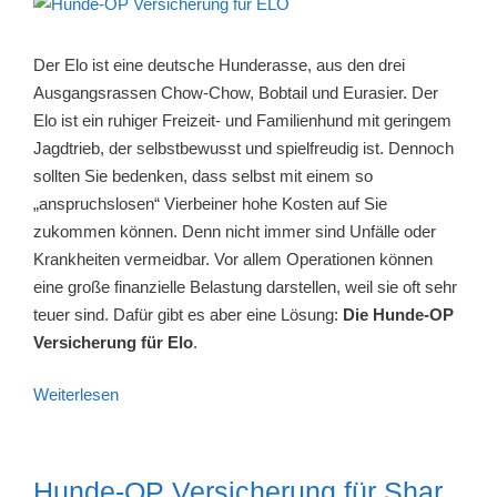
Der Elo ist eine deutsche Hunderasse, aus den drei
Ausgangsrassen Chow-Chow, Bobtail und Eurasier. Der
Elo ist ein ruhiger Freizeit- und Familienhund mit geringem
Jagdtrieb, der selbstbewusst und spielfreudig ist. Dennoch
sollten Sie bedenken, dass selbst mit einem so
„anspruchslosen“ Vierbeiner hohe Kosten auf Sie
zukommen können. Denn nicht immer sind Unfälle oder
Krankheiten vermeidbar. Vor allem Operationen können
eine große finanzielle Belastung darstellen, weil sie oft sehr
teuer sind. Dafür gibt es aber eine Lösung:
Die Hunde-OP
Versicherung für Elo
.
Weiterlesen
Hunde-OP Versicherung für Shar