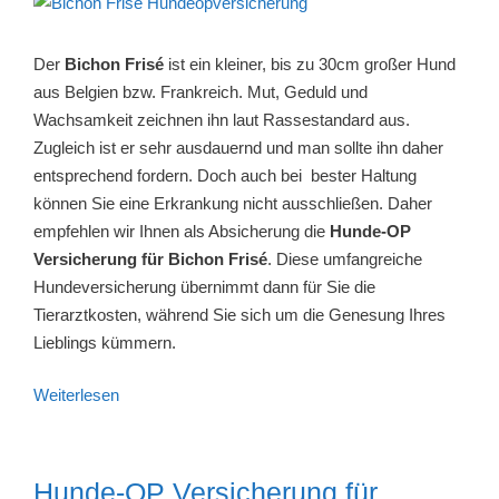
Der
Bichon Frisé
ist ein kleiner, bis zu 30cm großer Hund
aus Belgien bzw. Frankreich. Mut, Geduld und
Wachsamkeit zeichnen ihn laut Rassestandard aus.
Zugleich ist er sehr ausdauernd und man sollte ihn daher
entsprechend fordern. Doch auch bei bester Haltung
können Sie eine Erkrankung nicht ausschließen. Daher
empfehlen wir Ihnen als Absicherung die
Hunde-OP
Versicherung für Bichon Frisé
. Diese umfangreiche
Hundeversicherung übernimmt dann für Sie die
Tierarztkosten, während Sie sich um die Genesung Ihres
Lieblings kümmern.
Weiterlesen
Hunde-OP Versicherung für