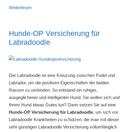
Weiterlesen
Hunde-OP Versicherung für
Labradoodle
Der Labradoodle ist eine Kreuzung zwischen Pudel und
Labrador, um die positiven Eigenschaften der beiden
Rassen zu verbinden. So entstand ein ruhiger,
ausgeglichener und intelligenter Hund. Sie wollen sich und
Ihrem Hund etwas Gutes tun? Dann setzen Sie auf eine
Hunde-OP Versicherung für Labradoodle
, um sich vor
Labradoodle Krankheiten zu schützen, die man mit dieser
sehr günstigen Labradoodle Versicherung vollumfänglich