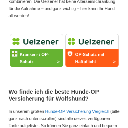
kombinieren. Die Uelzener hat keine Alterseinschränkung
für die Aufnahme – und ganz wichtig – hier kann Ihr Hund
alt werden!
Kranken- / OP-
OP-Schutz mit
Schutz
>
Haftpflicht
>
Wo finde ich die beste Hunde-OP
Versicherung für Wolfshund?
In unserem großen
Hunde-OP Versicherung Vergleich
(bitte
ganz nach unten scrollen) sind alle derzeit verfügbaren
Tarife aufgelistet. So können Sie ganz einfach und bequem