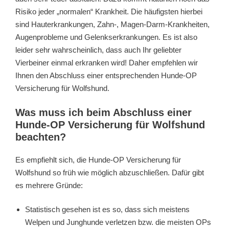
Risiko jeder „normalen“ Krankheit. Die häufigsten hierbei
sind Hauterkrankungen, Zahn-, Magen-Darm-Krankheiten,
Augenprobleme und Gelenkserkrankungen. Es ist also
leider sehr wahrscheinlich, dass auch Ihr geliebter
Vierbeiner einmal erkranken wird! Daher empfehlen wir
Ihnen den Abschluss einer entsprechenden Hunde-OP
Versicherung für Wolfshund.
Was muss ich beim Abschluss einer
Hunde-OP Versicherung für Wolfshund
beachten?
Es empfiehlt sich, die Hunde-OP Versicherung für
Wolfshund so früh wie möglich abzuschließen. Dafür gibt
es mehrere Gründe:
Statistisch gesehen ist es so, dass sich meistens
Welpen und Junghunde verletzen bzw. die meisten OPs