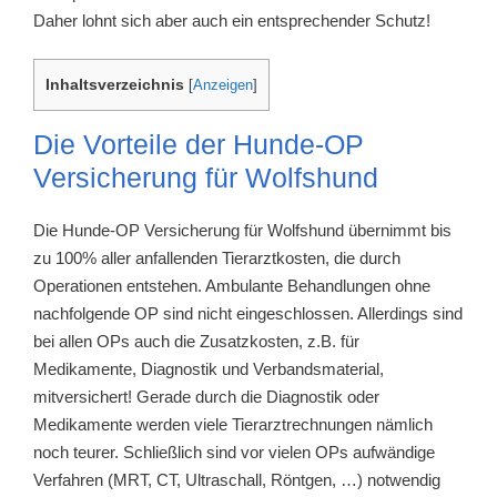
Daher lohnt sich aber auch ein entsprechender Schutz!
Inhaltsverzeichnis
[
Anzeigen
]
Die Vorteile der Hunde-OP
Versicherung für Wolfshund
Die Hunde-OP Versicherung für Wolfshund übernimmt bis
zu 100% aller anfallenden Tierarztkosten, die durch
Operationen entstehen. Ambulante Behandlungen ohne
nachfolgende OP sind nicht eingeschlossen. Allerdings sind
bei allen OPs auch die Zusatzkosten, z.B. für
Medikamente, Diagnostik und Verbandsmaterial,
mitversichert! Gerade durch die Diagnostik oder
Medikamente werden viele Tierarztrechnungen nämlich
noch teurer. Schließlich sind vor vielen OPs aufwändige
Verfahren (MRT, CT, Ultraschall, Röntgen, …) notwendig