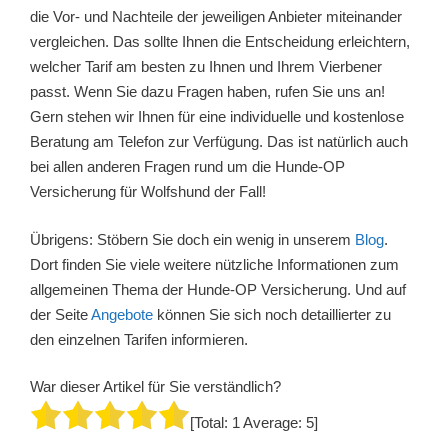
die Vor- und Nachteile der jeweiligen Anbieter miteinander
vergleichen. Das sollte Ihnen die Entscheidung erleichtern,
welcher Tarif am besten zu Ihnen und Ihrem Vierbener
passt. Wenn Sie dazu Fragen haben, rufen Sie uns an!
Gern stehen wir Ihnen für eine individuelle und kostenlose
Beratung am Telefon zur Verfügung. Das ist natürlich auch
bei allen anderen Fragen rund um die Hunde-OP
Versicherung für Wolfshund der Fall!
Übrigens: Stöbern Sie doch ein wenig in unserem
Blog
.
Dort finden Sie viele weitere nützliche Informationen zum
allgemeinen Thema der Hunde-OP Versicherung. Und auf
der Seite
Angebote
können Sie sich noch detaillierter zu
den einzelnen Tarifen informieren.
War dieser Artikel für Sie verständlich?
[Total:
1
Average:
5
]