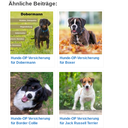
Ähnliche Beiträge:
Hunde-OP Versicherung
Hunde-OP-Versicherung
für Dobermann
für Boxer
Hunde-OP Versicherung
Hunde-OP Versicherung
für Border Collie
für Jack Russell Terrier