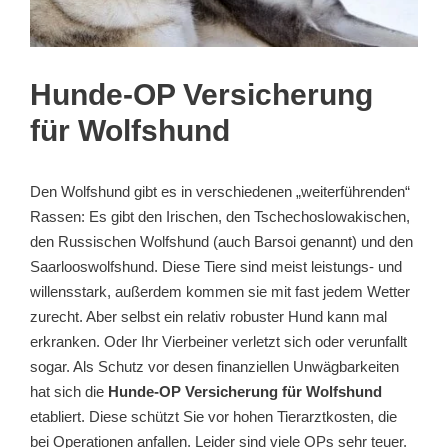
Hunde-OP Versicherung
für Wolfshund
Den Wolfshund gibt es in verschiedenen „weiterführenden“
Rassen: Es gibt den Irischen, den Tschechoslowakischen,
den Russischen Wolfshund (auch Barsoi genannt) und den
Saarlooswolfshund. Diese Tiere sind meist leistungs- und
willensstark, außerdem kommen sie mit fast jedem Wetter
zurecht. Aber selbst ein relativ robuster Hund kann mal
erkranken. Oder Ihr Vierbeiner verletzt sich oder verunfallt
sogar. Als Schutz vor desen finanziellen Unwägbarkeiten
hat sich die
Hunde-OP Versicherung für Wolfshund
etabliert. Diese schützt Sie vor hohen Tierarztkosten, die
bei Operationen anfallen. Leider sind viele OPs sehr teuer.