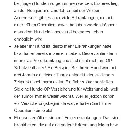
bei jungen Hunden vorgenommen werden. Ersteres liegt
an der Neugier und Unerfahrenheit der Welpen.
Andererseits gibt es aber viele Erkrankungen, die mit
einer frühen Operation soweit behoben werden können,
dass dem Hund ein langes und besseres Leben
ermöglicht wird.
Je älter Ihr Hund ist, desto mehr Erkrankungen hatte
bzw. hat er bereits in seinem Leben. Diese zählen dann
immer als Vorerkrankung und sind nicht mehr im OP-
Schutz enthalten! Ein Beispiel: Bei Ihrem Hund wird mit
drei Jahren ein kleiner Tumor entdeckt, der zu diesem
Zeitpunkt noch harmlos ist. Ein Jahr später schließen
Sie eine Hunde-OP Versicherung für Wolfshund ab, weil
der Tumor immer weiter wächst. Weil er jedoch schon
vor Versicherungsbeginn da war, erhalten Sie für die
Operation kein Geld!
Ebenso verhält es sich mit Folgeerkrankungen. Das sind
Krankheiten, die auf eine andere Erkrankung folgen bzw.