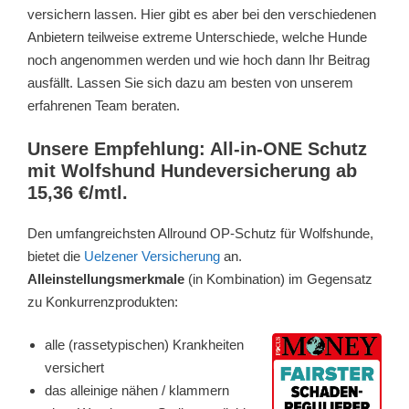
versichern lassen. Hier gibt es aber bei den verschiedenen
Anbietern teilweise extreme Unterschiede, welche Hunde
noch angenommen werden und wie hoch dann Ihr Beitrag
ausfällt. Lassen Sie sich dazu am besten von unserem
erfahrenen Team beraten.
Unsere Empfehlung: All-in-ONE Schutz
mit Wolfshund Hundeversicherung ab
15,36 €/mtl.
Den umfangreichsten Allround OP-Schutz für Wolfshunde,
bietet die
Uelzener Versicherung
an.
Alleinstellungsmerkmale
(in Kombination) im Gegensatz
zu Konkurrenzprodukten:
alle (rassetypischen) Krankheiten
versichert
das alleinige nähen / klammern