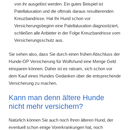
von ihr ausgelöst werden. Ein gutes Beispiel ist
Patellaluxation und die oftmals daraus resultierenden
Kreuzbandrisse. Hat Ihr Hund schon vor
Versicherungsbeginn eine Patellaluxation diagnostiziert,
schließen alle Anbieter in der Folge Kreuzbandrisse vom
Versicherungsschutz aus.
Sie sehen also, dass Sie durch einen frühen Abschluss der
Hunde-OP Versicherung für Wolfshund eine Menge Geld
einsparen können. Daher ist es ratsam, sich schon vor
dem Kauf eines Hundes Gedanken über die entsprechende
Versicherung zu machen.
Kann man denn ältere Hunde
nicht mehr versichern?
Natürlich können Sie auch noch Ihren älteren Hund, der
eventuell schon einige Vorerkrankungen hat, noch