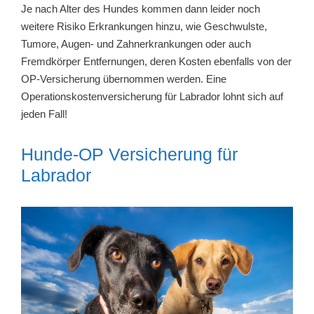
Je nach Alter des Hundes kommen dann leider noch
weitere Risiko Erkrankungen hinzu, wie Geschwulste,
Tumore, Augen- und Zahnerkrankungen oder auch
Fremdkörper Entfernungen, deren Kosten ebenfalls von der
OP-Versicherung übernommen werden. Eine
Operationskostenversicherung für Labrador lohnt sich auf
jeden Fall!
Hunde-OP Versicherung für
Labrador