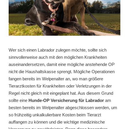
Wer sich einen Labrador zulegen möchte, sollte sich
sinnvollerweise auch mit den möglichen Krankheiten
auseinandersetzen, damit eine mögliche anstehende OP
nicht die Haushaltskasse sprengt. Mögliche Operationen
fangen bereits im Welpenalter an, wo man größere
Tierarztkosten für Krankheiten oder Verletzungen in der
Regel nicht gleich mit eingeplant hat. Aus diesem Grund
sollte eine
Hunde-OP Versicherung für Labrador
am
besten bereits im Welpenalter abgeschlossen werden, um
so frühzeitig unkalkulierbare Kosten beim Tierarzt
auffangen zu können und die wichtige medizinische