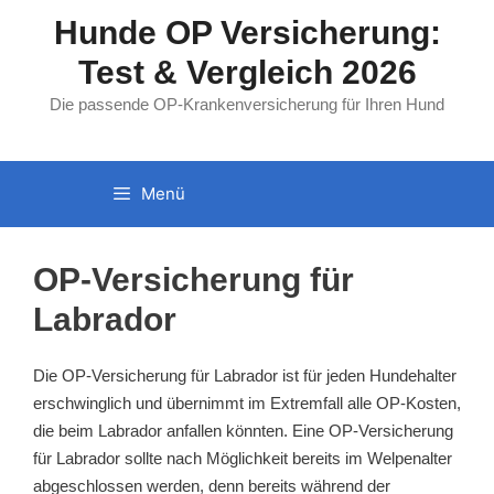
Zum
Hunde OP Versicherung:
Inhalt
Test & Vergleich 2026
springen
Die passende OP-Krankenversicherung für Ihren Hund
Menü
OP-Versicherung für
Labrador
Die OP-Versicherung für Labrador ist für jeden Hundehalter
erschwinglich und übernimmt im Extremfall alle OP-Kosten,
die beim Labrador anfallen könnten. Eine OP-Versicherung
für Labrador sollte nach Möglichkeit bereits im Welpenalter
abgeschlossen werden, denn bereits während der