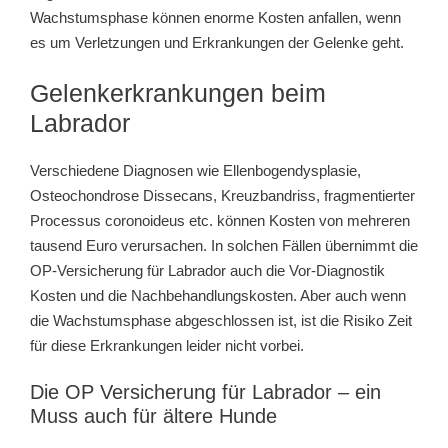
Wachstumsphase können enorme Kosten anfallen, wenn
es um Verletzungen und Erkrankungen der Gelenke geht.
Gelenkerkrankungen beim
Labrador
Verschiedene Diagnosen wie Ellenbogendysplasie,
Osteochondrose Dissecans, Kreuzbandriss, fragmentierter
Processus coronoideus etc. können Kosten von mehreren
tausend Euro verursachen. In solchen Fällen übernimmt die
OP-Versicherung für Labrador auch die Vor-Diagnostik
Kosten und die Nachbehandlungskosten. Aber auch wenn
die Wachstumsphase abgeschlossen ist, ist die Risiko Zeit
für diese Erkrankungen leider nicht vorbei.
Die OP Versicherung für Labrador – ein
Muss auch für ältere Hunde