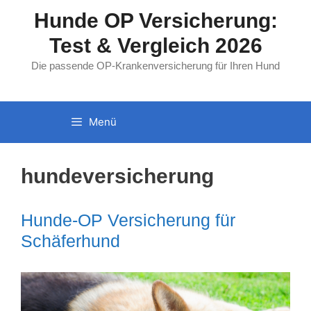
Zum
Hunde OP Versicherung:
Inhalt
Test & Vergleich 2026
springen
Die passende OP-Krankenversicherung für Ihren Hund
Menü
hundeversicherung
Hunde-OP Versicherung für
Schäferhund