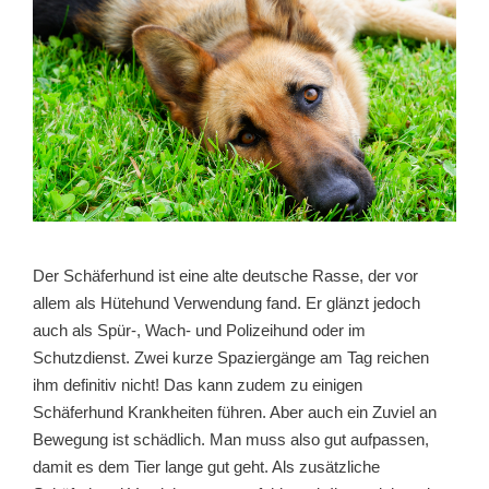
Der Schäferhund ist eine alte deutsche Rasse, der vor
allem als Hütehund Verwendung fand. Er glänzt jedoch
auch als Spür-, Wach- und Polizeihund oder im
Schutzdienst. Zwei kurze Spaziergänge am Tag reichen
ihm definitiv nicht! Das kann zudem zu einigen
Schäferhund Krankheiten führen. Aber auch ein Zuviel an
Bewegung ist schädlich. Man muss also gut aufpassen,
damit es dem Tier lange gut geht. Als zusätzliche