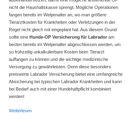
nicht die Haushaltskasse sprengt. Mögliche Operationen
fangen bereits im Welpenalter an, wo man größere
Tierarztkosten für Krankheiten oder Verletzungen in der
Regel nicht gleich mit eingeplant hat. Aus diesem Grund
sollte eine
Hunde-OP Versicherung für Labrador
am
besten bereits im Welpenalter abgeschlossen werden, um
so frühzeitig unkalkulierbare Kosten beim Tierarzt
auffangen zu können und die wichtige medizinische
Versorgung zu gewährleisten. Denn diese besonders
preiswerte Labrador Versicherung bietet eine umfangreiche
Absicherung bei typischen Labrador Krankheiten und kann
bei Bedarf auch mit einer Hundehaftpflicht kombiniert
werden!
Weiterlesen