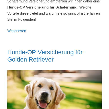
Schäferhund Versicherung empfehlen wir Ihnen daher eine
Hunde-OP Versicherung für Schäferhund
. Welche
Vorteile diese bietet und warum sie so sinnvoll ist, erfahren
Sie im Folgenden!
Weiterlesen
Hunde-OP Versicherung für
Golden Retriever