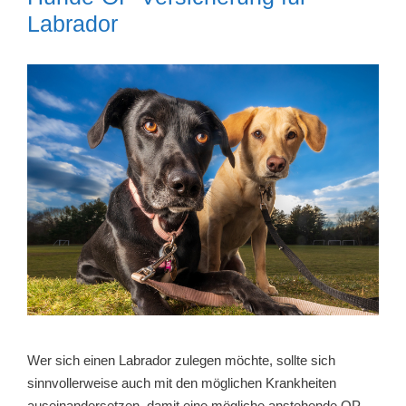
Labrador
Wer sich einen Labrador zulegen möchte, sollte sich
sinnvollerweise auch mit den möglichen Krankheiten
auseinandersetzen, damit eine mögliche anstehende OP