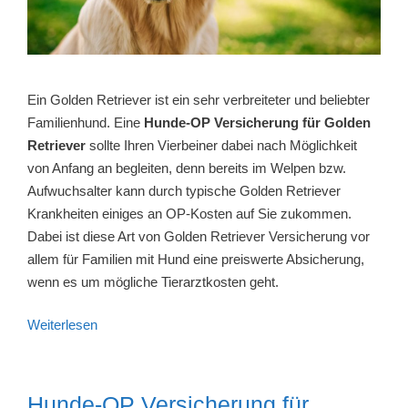
Ein Golden Retriever ist ein sehr verbreiteter und beliebter
Familienhund. Eine
Hunde-OP Versicherung für Golden
Retriever
sollte Ihren Vierbeiner dabei nach Möglichkeit
von Anfang an begleiten, denn bereits im Welpen bzw.
Aufwuchsalter kann durch typische Golden Retriever
Krankheiten einiges an OP-Kosten auf Sie zukommen.
Dabei ist diese Art von Golden Retriever Versicherung vor
allem für Familien mit Hund eine preiswerte Absicherung,
wenn es um mögliche Tierarztkosten geht.
Weiterlesen
Hunde-OP Versicherung für