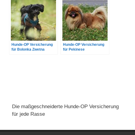
Hunde-OP Versicherung
Hunde-OP Versicherung
für Bolonka Zwetna
für Pekinese
Die maßgeschneiderte Hunde-OP Versicherung
für jede Rasse