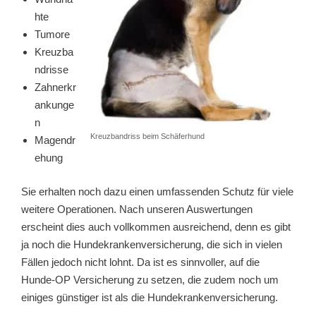
hte
Tumore
Kreuzba
ndrisse
Zahnerkr
ankunge
n
Kreuzbandriss beim Schäferhund
Magendr
ehung
Sie erhalten noch dazu einen umfassenden Schutz für viele
weitere Operationen. Nach unseren Auswertungen
erscheint dies auch vollkommen ausreichend, denn es gibt
ja noch die Hundekrankenversicherung, die sich in vielen
Fällen jedoch nicht lohnt. Da ist es sinnvoller, auf die
Hunde-OP Versicherung zu setzen, die zudem noch um
einiges günstiger ist als die Hundekrankenversicherung.