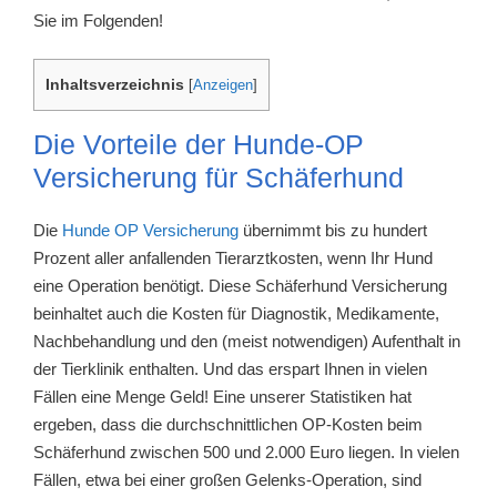
Sie im Folgenden!
Inhaltsverzeichnis
[
Anzeigen
]
Die Vorteile der Hunde-OP
Versicherung für Schäferhund
Die
Hunde OP Versicherung
übernimmt bis zu hundert
Prozent aller anfallenden Tierarztkosten, wenn Ihr Hund
eine Operation benötigt. Diese Schäferhund Versicherung
beinhaltet auch die Kosten für Diagnostik, Medikamente,
Nachbehandlung und den (meist notwendigen) Aufenthalt in
der Tierklinik enthalten. Und das erspart Ihnen in vielen
Fällen eine Menge Geld! Eine unserer Statistiken hat
ergeben, dass die durchschnittlichen OP-Kosten beim
Schäferhund zwischen 500 und 2.000 Euro liegen. In vielen
Fällen, etwa bei einer großen Gelenks-Operation, sind