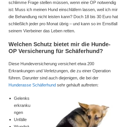
schlimme Frage stellen müssen, wenn eine OP notwendig
ist: Muss ich meinen Hund einschläfern lassen, weil ich mir
die Behandlung nicht leisten kann? Doch 18 bis 30 Euro hat
schließlich jeder pro Monat übrig – und kann so im Ernstfall
seinem Vierbeiner das Leben retten.
Welchen Schutz bietet mir die Hunde-
OP Versicherung für Schäferhund?
Diese Hundeversicherung versichert etwa 200
Erkrankungen und Verletzungen, die zu einer Operation
führen. Darunter sind auch diejenigen, die bei der
Hunderasse Schäferhund
sehr gehäuft auftreten:
Gelenks
erkranku
ngen
Unfälle
Wundnä