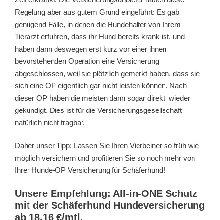
Regelung aber aus gutem Grund eingeführt: Es gab
genügend Fälle, in denen die Hundehalter von Ihrem
Tierarzt erfuhren, dass ihr Hund bereits krank ist, und
haben dann deswegen erst kurz vor einer ihnen
bevorstehenden Operation eine Versicherung
abgeschlossen, weil sie plötzlich gemerkt haben, dass sie
sich eine OP eigentlich gar nicht leisten können. Nach
dieser OP haben die meisten dann sogar direkt wieder
gekündigt. Dies ist für die Versicherungsgesellschaft
natürlich nicht tragbar.
Daher unser Tipp: Lassen Sie Ihren Vierbeiner so früh wie
möglich versichern und profitieren Sie so noch mehr von
Ihrer Hunde-OP Versicherung für Schäferhund!
Unsere Empfehlung: All-in-ONE Schutz
mit der Schäferhund Hundeversicherung
ab 18,16 €/mtl.