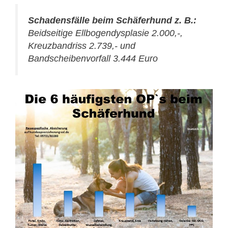
Schadensfälle beim Schäferhund z. B.:
Beidseitige Ellbogendysplasie 2.000,-,
Kreuzbandriss 2.739,- und
Bandscheibenvorfall 3.444 Euro