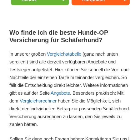
Wo finde ich die beste Hunde-OP
Versicherung für Schäferhund?
In unserer großen
Vergleichstabelle
(ganz nach unten
scrollen!) sind alle derzeit verfügbaren Angebote und
Testsieger aufgelistet. Hier können Sie schnell die Vor- und
Nachteile der einzelnen Tarife miteinander vergleichen. So
fällt die Entscheidung direkt leichter. Weitere Informationen
gibt es auf der Seite
Angebote
. Besonders praktisch: Mit
dem
Vergleichsrechner
haben Sie die Möglichkeit, sich
direkt den individuellen Betrag zur passenden Schäferhund
Versicherung ausrechnen zu lassen, den Sie jeweils zu
zahlen hätten.
Sollten Sie dann noch Fragen haben: Kontaktieren Sie uns!