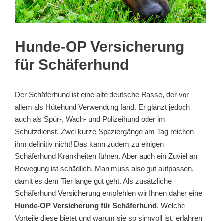
Hunde-OP Versicherung
für Schäferhund
Der Schäferhund ist eine alte deutsche Rasse, der vor
allem als Hütehund Verwendung fand. Er glänzt jedoch
auch als Spür-, Wach- und Polizeihund oder im
Schutzdienst. Zwei kurze Spaziergänge am Tag reichen
ihm definitiv nicht! Das kann zudem zu einigen
Schäferhund Krankheiten führen. Aber auch ein Zuviel an
Bewegung ist schädlich. Man muss also gut aufpassen,
damit es dem Tier lange gut geht. Als zusätzliche
Schäferhund Versicherung empfehlen wir Ihnen daher eine
Hunde-OP Versicherung für Schäferhund
. Welche
Vorteile diese bietet und warum sie so sinnvoll ist, erfahren