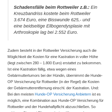
Schadensfälle beim Rottweiler z.B.:
Ein
Kreuzbandriss kostete beim Rottweiler
3.674 Euro, eine Bisswunde 625,- und
eine beidseitige Ellbogendysplasie mit
Arthroskopie lag bei 2.552 Euro.
Zudem besteht in der Rottweiler Versicherung auch die
Möglichkeit die Kosten für eine Kastration in voller Höhe
(liegt zwischen 280 – 1.800 Euro) erstattet zu bekommen.
Ist eine Kastration fällig, etwa wegen eines
Gebärmuttertumors bei der Hündin, übernimmt die Hunde-
OP Versicherung für Rottweiler (in der Regel) die Kosten
der Gebärmutterentfernung einschl. der Kastration. Und:
Bei den meisten
Hunde-OP Versicherung Anbietern
ist es
möglich, eine Kombination aus Hunde-OP Versicherung für
Rottweiler und der Hundehaftpflicht abzuschließen. So