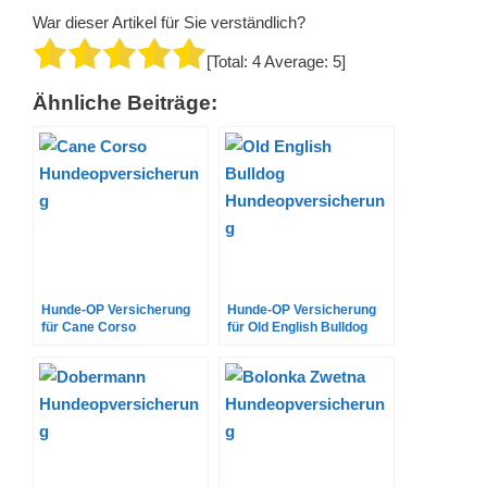
War dieser Artikel für Sie verständlich?
[Total:
4
Average:
5
]
Ähnliche Beiträge:
Hunde-OP Versicherung
Hunde-OP Versicherung
für Cane Corso
für Old English Bulldog