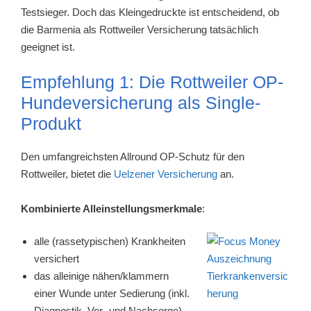
Testsieger. Doch das Kleingedruckte ist entscheidend, ob
die Barmenia als Rottweiler Versicherung tatsächlich
geeignet ist.
Empfehlung 1: Die Rottweiler OP-
Hundeversicherung als Single-
Produkt
Den umfangreichsten Allround OP-Schutz für den
Rottweiler, bietet die
Uelzener Versicherung
an.
Kombinierte Alleinstellungsmerkmale
:
alle (rassetypischen) Krankheiten
versichert
das alleinige nähen/klammern
einer Wunde unter Sedierung (inkl.
Diagnostik, Vor- und Nachsorge)