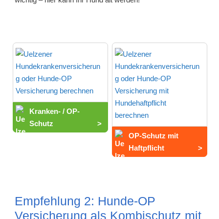
Kranken- / OP-
Schutz
>
OP-Schutz mit
Haftpflicht
>
Empfehlung 2: Hunde-OP
Versicherung als Kombischutz mit