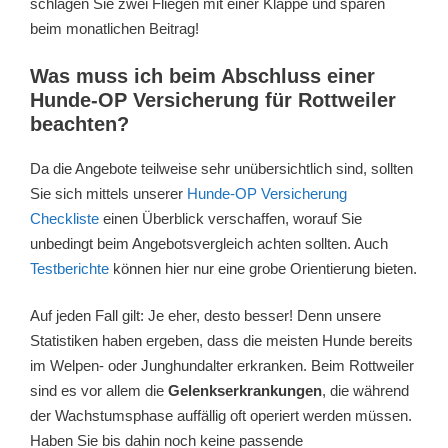
schlagen Sie zwei Fliegen mit einer Klappe und sparen
beim monatlichen Beitrag!
Was muss ich beim Abschluss einer
Hunde-OP Versicherung für Rottweiler
beachten?
Da die Angebote teilweise sehr unübersichtlich sind, sollten
Sie sich mittels unserer
Hunde-OP Versicherung
Checkliste
einen Überblick verschaffen, worauf Sie
unbedingt beim Angebotsvergleich achten sollten. Auch
Testberichte
können hier nur eine grobe Orientierung bieten.
Auf jeden Fall gilt: Je eher, desto besser! Denn unsere
Statistiken haben ergeben, dass die meisten Hunde bereits
im Welpen- oder Junghundalter erkranken. Beim Rottweiler
sind es vor allem die
Gelenkserkrankungen
, die während
der Wachstumsphase auffällig oft operiert werden müssen.
Haben Sie bis dahin noch keine passende