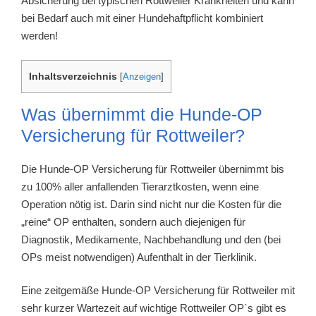
Absicherung bei typischen Rottweiler Krankheiten und kann
bei Bedarf auch mit einer Hundehaftpflicht kombiniert
werden!
Inhaltsverzeichnis
[
Anzeigen
]
Was übernimmt die Hunde-OP
Versicherung für Rottweiler?
Die Hunde-OP Versicherung für Rottweiler übernimmt bis
zu 100% aller anfallenden Tierarztkosten, wenn eine
Operation nötig ist. Darin sind nicht nur die Kosten für die
„reine“ OP enthalten, sondern auch diejenigen für
Diagnostik, Medikamente, Nachbehandlung und den (bei
OPs meist notwendigen) Aufenthalt in der Tierklinik.
Eine zeitgemäße Hunde-OP Versicherung für Rottweiler mit
sehr kurzer Wartezeit auf wichtige Rottweiler OP`s gibt es