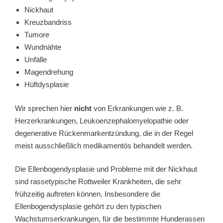
Nickhaut
Kreuzbandriss
Tumore
Wundnähte
Unfälle
Magendrehung
Hüftdysplasie
Wir sprechen hier
nicht
von Erkrankungen wie z. B.
Herzerkrankungen, Leukoenzephalomyelopathie oder
degenerative Rückenmarkentzündung, die in der Regel
meist ausschließlich medikamentös behandelt werden.
Die Ellenbogendysplasie und Probleme mit der Nickhaut
sind rassetypische Rottweiler Krankheiten, die sehr
frühzeitig auftreten können. Insbesondere die
Ellenbogendysplasie gehört zu den typischen
Wachstumserkrankungen, für die bestimmte Hunderassen