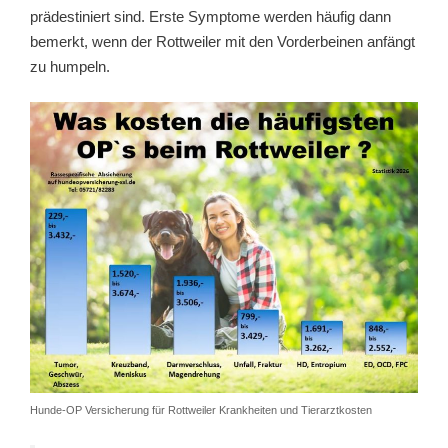
prädestiniert sind. Erste Symptome werden häufig dann
bemerkt, wenn der Rottweiler mit den Vorderbeinen anfängt
zu humpeln.
Hunde-OP Versicherung für Rottweiler Krankheiten und Tierarztkosten