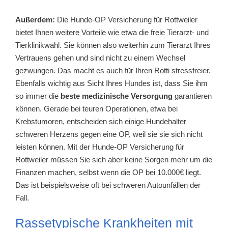
Außerdem:
Die Hunde-OP Versicherung für Rottweiler
bietet Ihnen weitere Vorteile wie etwa die freie Tierarzt- und
Tierklinikwahl. Sie können also weiterhin zum Tierarzt Ihres
Vertrauens gehen und sind nicht zu einem Wechsel
gezwungen. Das macht es auch für Ihren Rotti stressfreier.
Ebenfalls wichtig aus Sicht Ihres Hundes ist, dass Sie ihm
so immer die
beste medizinische Versorgung
garantieren
können. Gerade bei teuren Operationen, etwa bei
Krebstumoren, entscheiden sich einige Hundehalter
schweren Herzens gegen eine OP, weil sie sie sich nicht
leisten können. Mit der Hunde-OP Versicherung für
Rottweiler müssen Sie sich aber keine Sorgen mehr um die
Finanzen machen, selbst wenn die OP bei 10.000€ liegt.
Das ist beispielsweise oft bei schweren Autounfällen der
Fall.
Rassetypische Krankheiten mit