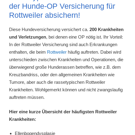
der Hunde-OP Versicherung für
Rottweiler absichern!
Diese Hundeversicherung versichert ca.
200 Krankheiten
und Verletzungen
, bei denen eine OP nötig ist. Ihr Vorteil:
In der Rottweiler Versicherung sind auch Erkrankungen
enthalten, die beim
Rottweiler
häufig auftreten. Dabei wird
unterschieden zwischen Krankheiten und Operationen, die
überwiegend große Hunderassen betreffen, wie z.B. dem
Kreuzbandriss, oder den allgemeinen Krankheiten wie
Tumore, aber auch die rassetypischen Rottweiler
Krankheiten. Wohlgemerkt können und nicht zwangslaufig
auftreten müssen.
Hier eine kurze Übersicht der häufigsten Rottweiler
Krankheiten:
Ellenbogendysplasie