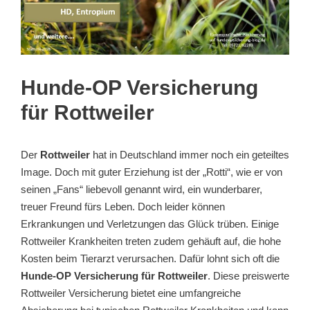
Hunde-OP Versicherung
für Rottweiler
Der
Rottweiler
hat in Deutschland immer noch ein geteiltes
Image. Doch mit guter Erziehung ist der „Rotti“, wie er von
seinen „Fans“ liebevoll genannt wird, ein wunderbarer,
treuer Freund fürs Leben. Doch leider können
Erkrankungen und Verletzungen das Glück trüben. Einige
Rottweiler Krankheiten treten zudem gehäuft auf, die hohe
Kosten beim Tierarzt verursachen. Dafür lohnt sich oft die
Hunde-OP Versicherung für Rottweiler
. Diese preiswerte
Rottweiler Versicherung bietet eine umfangreiche