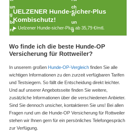
UELZENER Hunde-sicher-Plus
Kombischutz!
▶ Uelzener Hunde-sicher-Plus ab 35,79 €/mtl.
Wo finde ich die beste Hunde-OP
Versicherung für Rottweiler?
In unserem großen
Hunde-OP-Vergleich
finden Sie alle
wichtigen Informationen zu den zurzeit verfügbaren Tarifen
und Testsiegern. So fällt die Entscheidung direkt leichter.
Und auf unserer Angebotsseite finden Sie weitere,
zusätzliche Informationen über die verschiedenen Anbieter.
Sind Sie dennoch unsicher, kontaktieren Sie uns! Bei allen
Fragen rund um die Hunde-OP Versicherung für Rottweiler
stehen wir Ihnen gern für ein persönliches Telefongespräch
zur Verfügung.