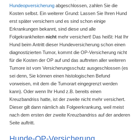
Hundeopversicherung
abgeschlossen, zahlen Sie die
Kosten selbst. Ein weiterer Grund: Lassen Sie Ihren Hund
erst später versichern und es sind schon einige
Erkrankungen bekannt, sind diese und alle
Folgekrankheiten
nicht
mehr versichert! Das heißt: Hat Ihr
Hund beim Antritt dieser Hundeversicherung schon einen
diagnostizierten Tumor, kommt die OP-Versicherung nicht
für die Kosten der OP auf und das auftreten aller weiteren
Tumore ist vom Versicherungsschutz ausgeschlossen (es
sei denn, Sie können einen histologischen Befund
vorweisen, mit dem die Tumorart eingegrenzt werden
kann). Oder wenn Ihr Hund z.B. bereits einen
Kreuzbandriss hatte, ist der zweite nicht mehr versichert.
Dieser gilt dann nämlich als Folgeerkrankung, weil meist
nach dem ersten der zweite Kreuzbandriss auf der anderen
Seite auftritt.
Hunde-OP-Versicherung