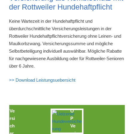
der Rottweiler Hundehaftpflicht
Keine Wartezeit in der Hundehaftpflicht und
überdurchschnittliche Versicherungsleistungen in der
Rottweiler Hundehaftpflichtversicherung ohne Leinen- und
Maulkorbzwang. Versicherungssumme und mögliche
Selbstbeteiligung individuell auswählbar. Mögliche Rabatte
für nachgewiesene Ausbildung oder für Rottweiler-Senioren
über 6 Jahre.
>> Download Leistungsuebersicht