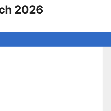
ich 2026