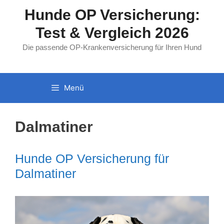
Zum
Hunde OP Versicherung:
Inhalt
Test & Vergleich 2026
springen
Die passende OP-Krankenversicherung für Ihren Hund
Menü
Dalmatiner
Hunde OP Versicherung für
Dalmatiner