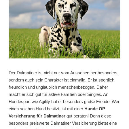
Der Dalmatiner ist nicht nur vom Aussehen her besonders,
sondern auch sein Charakter ist einmalig. Er ist sportlich,
freundlich und unglaublich menschenbezogen. Daher
macht er sich gut für aktive Familien oder Singles. An
Hundesport wie Agility hat er besonders große Freude. Wer
einen solchen Hund besitzt, ist mit einer
Hunde OP
Versicherung für Dalmatiner
gut beraten! Denn diese
besonders preiswerte Dalmatiner Versicherung bietet eine