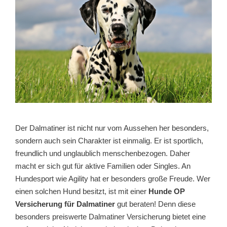
Der Dalmatiner ist nicht nur vom Aussehen her besonders,
sondern auch sein Charakter ist einmalig. Er ist sportlich,
freundlich und unglaublich menschenbezogen. Daher
macht er sich gut für aktive Familien oder Singles. An
Hundesport wie Agility hat er besonders große Freude. Wer
einen solchen Hund besitzt, ist mit einer
Hunde OP
Versicherung für Dalmatiner
gut beraten! Denn diese
besonders preiswerte Dalmatiner Versicherung bietet eine