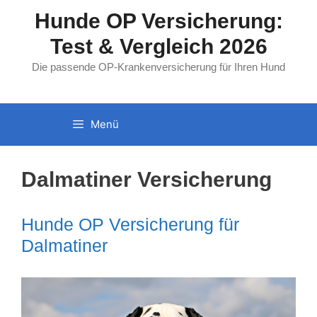
Zum
Hunde OP Versicherung:
Inhalt
Test & Vergleich 2026
springen
Die passende OP-Krankenversicherung für Ihren Hund
Menü
Dalmatiner Versicherung
Hunde OP Versicherung für
Dalmatiner