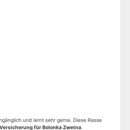
mgänglich und lernt sehr gerne. Diese Rasse
ersicherung für Bolonka Zwetna
.