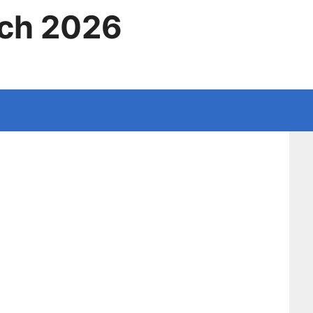
ich 2026