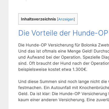
Inhaltsverzeichnis
[
Anzeigen
]
Die Vorteile der Hunde-OP
Die Hunde-OP Versicherung für Bolonka Zwetna
Und das ist oftmals eine Menge Geld! Durchsc
und Aufwand bei der Operation. Spezielle Dia
sind. Oft braucht der Hund nach der Operation
beispielsweise kostet etwa 1.300€.
Und diese Summen sind noch lange nicht die 
festmachen. Ein Autounfall mit Knochenbrüche
Geld. Da ist klar: Die Hunde-OP Versicherung f
kaum einer anderen Versicherung. Eine zuver