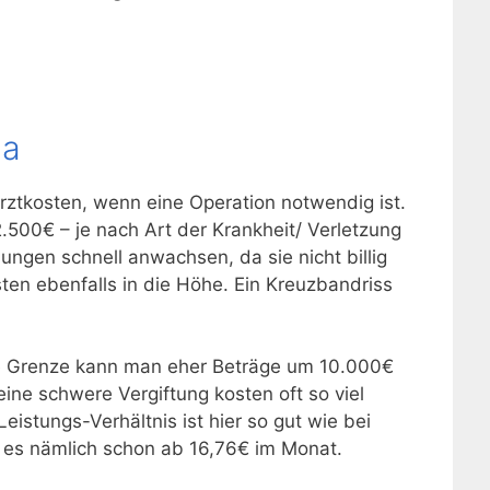
na
rztkosten, wenn eine Operation notwendig ist.
500€ – je nach Art der Krankheit/ Verletzung
ngen schnell anwachsen, da sie nicht billig
ten ebenfalls in die Höhe. Ein Kreuzbandriss
re Grenze kann man eher Beträge um 10.000€
ne schwere Vergiftung kosten oft so viel
eistungs-Verhältnis ist hier so gut wie bei
 es nämlich schon ab 16,76€ im Monat.