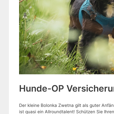
Hunde-OP Versicheru
Der kleine Bolonka Zwetna gilt als guter Anfä
ist quasi ein Allroundtalent! Schützen Sie Ihr