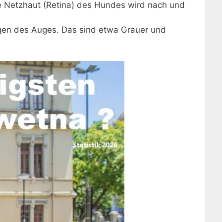
ie Netzhaut (Retina) des Hundes wird nach und
ngen des Auges. Das sind etwa Grauer und