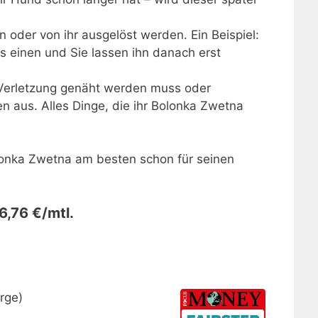
n oder von ihr ausgelöst werden. Ein Beispiel:
ts einen und Sie lassen ihn danach erst
 Verletzung genäht werden muss oder
n aus. Alles Dinge, die ihr Bolonka Zwetna
olonka Zwetna am besten schon für seinen
,76 €/mtl.
rge)