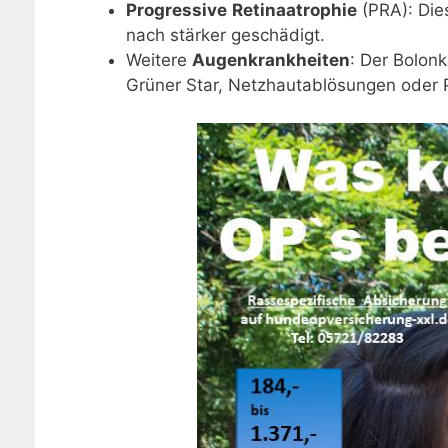
Progressive
Retinaatrophie
(PRA): Die
nach stärker geschädigt.
Weitere
Augenkrankheiten
: Der Bolon
Grüner Star, Netzhautablösungen oder 