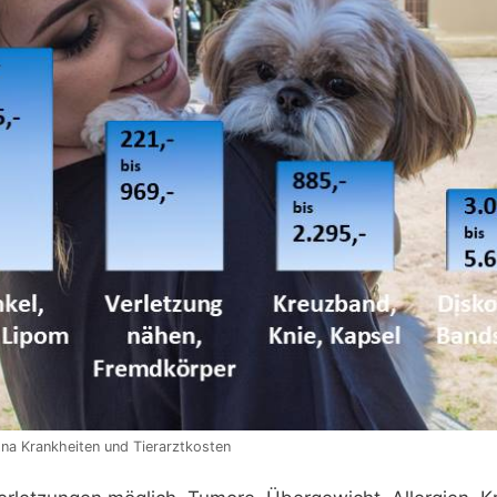
na Krankheiten und Tierarztkosten