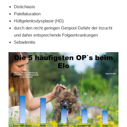
Distichiasis
Patellaluxation
Hüftgelenksdysplasie (HD)
durch den recht geringen Genpool Gefahr der Inzucht
und daher entsprechende Folgeerkrankungen
Sebadenitis