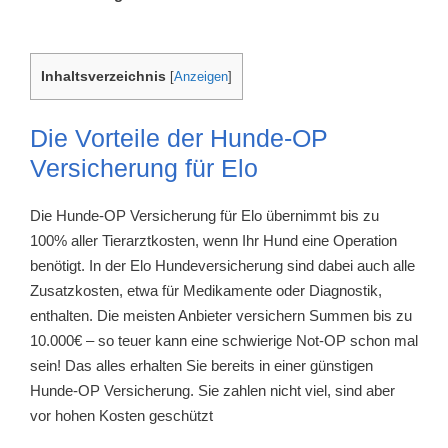
Inhaltsverzeichnis
[
Anzeigen
]
Die Vorteile der Hunde-OP
Versicherung für Elo
Die Hunde-OP Versicherung für Elo übernimmt bis zu
100% aller Tierarztkosten, wenn Ihr Hund eine Operation
benötigt. In der Elo Hundeversicherung sind dabei auch alle
Zusatzkosten, etwa für Medikamente oder Diagnostik,
enthalten. Die meisten Anbieter versichern Summen bis zu
10.000€ – so teuer kann eine schwierige Not-OP schon mal
sein! Das alles erhalten Sie bereits in einer günstigen
Hunde-OP Versicherung. Sie zahlen nicht viel, sind aber
vor hohen Kosten geschützt