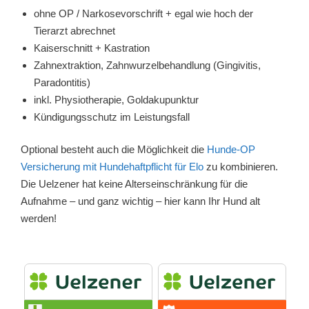
ohne OP / Narkosevorschrift + egal wie hoch der
Tierarzt abrechnet
Kaiserschnitt + Kastration
Zahnextraktion, Zahnwurzelbehandlung (Gingivitis,
Paradontitis)
inkl. Physiotherapie, Goldakupunktur
Kündigungsschutz im Leistungsfall
Optional besteht auch die Möglichkeit die
Hunde-OP
Versicherung mit Hundehaftpflicht für Elo
zu kombinieren.
Die Uelzener hat keine Alterseinschränkung für die
Aufnahme – und ganz wichtig – hier kann Ihr Hund alt
werden!