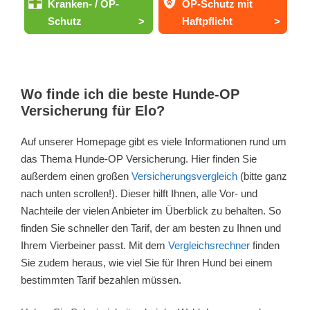
Kranken- / OP-
OP-Schutz mit
Schutz
>
Haftpflicht
>
Wo finde ich die beste Hunde-OP
Versicherung für Elo?
Auf unserer Homepage gibt es viele Informationen rund um
das Thema Hunde-OP Versicherung. Hier finden Sie
außerdem einen großen
Versicherungsvergleich
(bitte ganz
nach unten scrollen!). Dieser hilft Ihnen, alle Vor- und
Nachteile der vielen Anbieter im Überblick zu behalten. So
finden Sie schneller den Tarif, der am besten zu Ihnen und
Ihrem Vierbeiner passt. Mit dem
Vergleichsrechner
finden
Sie zudem heraus, wie viel Sie für Ihren Hund bei einem
bestimmten Tarif bezahlen müssen.