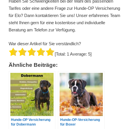
Haben Sie Schwierigkeiten bei der Wahl des passenden
Tarifes oder eine andere Frage zur Hunde-OP Versicherung
für Elo? Dann kontaktieren Sie uns! Unser erfahrenes Team
steht Ihnen gern für eine kostenlose und individuelle
Beratung am Telefon zur Verfügung.
War dieser Artikel für Sie verständlich?
[Total:
1
Average:
5
]
Ähnliche Beiträge:
Hunde-OP Versicherung
Hunde-OP-Versicherung
für Dobermann
für Boxer