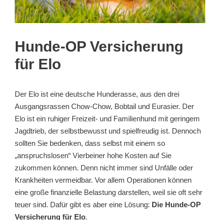
Hunde-OP Versicherung
für Elo
Der Elo ist eine deutsche Hunderasse, aus den drei
Ausgangsrassen Chow-Chow, Bobtail und Eurasier. Der
Elo ist ein ruhiger Freizeit- und Familienhund mit geringem
Jagdtrieb, der selbstbewusst und spielfreudig ist. Dennoch
sollten Sie bedenken, dass selbst mit einem so
„anspruchslosen“ Vierbeiner hohe Kosten auf Sie
zukommen können. Denn nicht immer sind Unfälle oder
Krankheiten vermeidbar. Vor allem Operationen können
eine große finanzielle Belastung darstellen, weil sie oft sehr
teuer sind. Dafür gibt es aber eine Lösung:
Die Hunde-OP
Versicherung für Elo
.