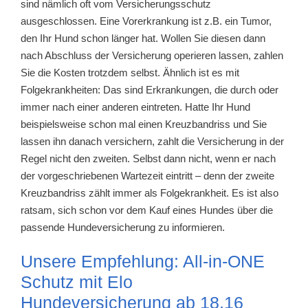
sind nämlich oft vom Versicherungsschutz
ausgeschlossen. Eine Vorerkrankung ist z.B. ein Tumor,
den Ihr Hund schon länger hat. Wollen Sie diesen dann
nach Abschluss der Versicherung operieren lassen, zahlen
Sie die Kosten trotzdem selbst. Ähnlich ist es mit
Folgekrankheiten: Das sind Erkrankungen, die durch oder
immer nach einer anderen eintreten. Hatte Ihr Hund
beispielsweise schon mal einen Kreuzbandriss und Sie
lassen ihn danach versichern, zahlt die Versicherung in der
Regel nicht den zweiten. Selbst dann nicht, wenn er nach
der vorgeschriebenen Wartezeit eintritt – denn der zweite
Kreuzbandriss zählt immer als Folgekrankheit. Es ist also
ratsam, sich schon vor dem Kauf eines Hundes über die
passende Hundeversicherung zu informieren.
Unsere Empfehlung: All-in-ONE
Schutz mit Elo
Hundeversicherung ab 18,16