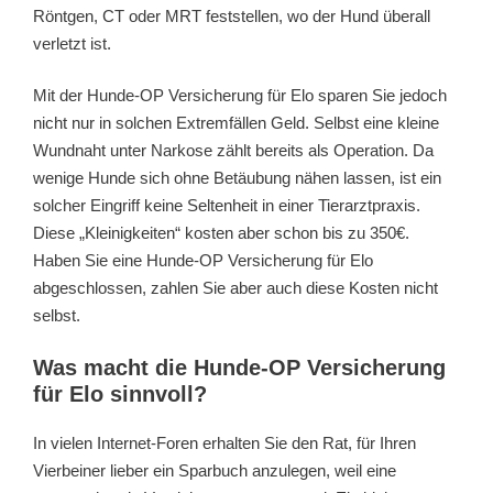
Röntgen, CT oder MRT feststellen, wo der Hund überall
verletzt ist.
Mit der Hunde-OP Versicherung für Elo sparen Sie jedoch
nicht nur in solchen Extremfällen Geld. Selbst eine kleine
Wundnaht unter Narkose zählt bereits als Operation. Da
wenige Hunde sich ohne Betäubung nähen lassen, ist ein
solcher Eingriff keine Seltenheit in einer Tierarztpraxis.
Diese „Kleinigkeiten“ kosten aber schon bis zu 350€.
Haben Sie eine Hunde-OP Versicherung für Elo
abgeschlossen, zahlen Sie aber auch diese Kosten nicht
selbst.
Was macht die Hunde-OP Versicherung
für Elo sinnvoll?
In vielen Internet-Foren erhalten Sie den Rat, für Ihren
Vierbeiner lieber ein Sparbuch anzulegen, weil eine