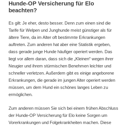
Hunde-OP Versicherung für Elo
beachten?
Es gilt: Je eher, desto besser. Denn zum einen sind die
Tarife für Welpen und Junghunde meist günstiger als für
ältere Tiere, da im Alter oft bestimmte Erkrankungen
auftreten. Zum anderen hat aber eine Statistik ergeben,
dass gerade junge Hunde häufiger operiert werden. Das
liegt vor allem daran, dass sich die „Kleinen“ wegen ihrer
Neugier und ihrem stürmischen Benehmen leichter und
schneller verletzen. Außerdem gibt es einige angeborene
Erkrankungen, die gerade im jungen Alter operiert werden
müssen, um dem Hund ein schönes langes Leben zu
ermöglichen.
Zum anderen müssen Sie sich bei einem frühen Abschluss
der Hunde-OP Versicherung für Elo keine Sorgen um
Vorerkrankungen und Folgekrankheiten machen. Diese