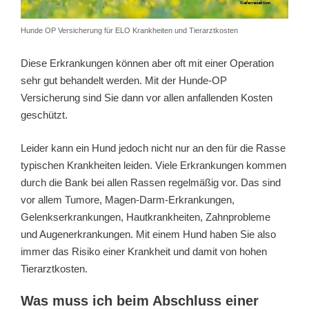
Hunde OP Versicherung für ELO Krankheiten und Tierarztkosten
Diese Erkrankungen können aber oft mit einer Operation
sehr gut behandelt werden. Mit der Hunde-OP
Versicherung sind Sie dann vor allen anfallenden Kosten
geschützt.
Leider kann ein Hund jedoch nicht nur an den für die Rasse
typischen Krankheiten leiden. Viele Erkrankungen kommen
durch die Bank bei allen Rassen regelmäßig vor. Das sind
vor allem Tumore, Magen-Darm-Erkrankungen,
Gelenkserkrankungen, Hautkrankheiten, Zahnprobleme
und Augenerkrankungen. Mit einem Hund haben Sie also
immer das Risiko einer Krankheit und damit von hohen
Tierarztkosten.
Was muss ich beim Abschluss einer