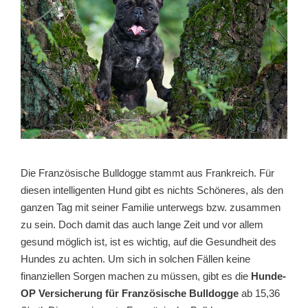
Die Französische Bulldogge stammt aus Frankreich. Für
diesen intelligenten Hund gibt es nichts Schöneres, als den
ganzen Tag mit seiner Familie unterwegs bzw. zusammen
zu sein. Doch damit das auch lange Zeit und vor allem
gesund möglich ist, ist es wichtig, auf die Gesundheit des
Hundes zu achten. Um sich in solchen Fällen keine
finanziellen Sorgen machen zu müssen, gibt es die
Hunde-
OP Versicherung für Französische Bulldogge
ab 15,36