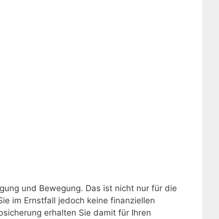
ung und Bewegung. Das ist nicht nur für die
 im Ernstfall jedoch keine finanziellen
bsicherung erhalten Sie damit für Ihren