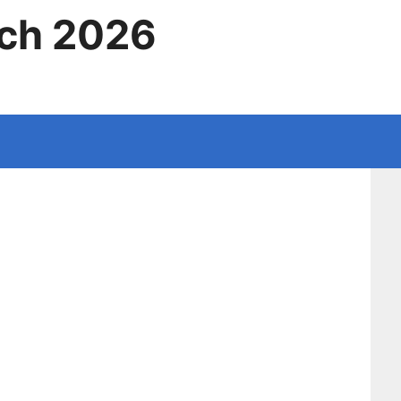
ich 2026