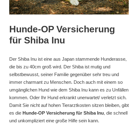
Hunde-OP Versicherung
für Shiba Inu
Der Shiba Inu ist eine aus Japan stammende Hunderasse,
die bis zu 40cm groß wird. Der Shiba ist mutig und
selbstbewusst, seiner Familie gegenüber sehr treu und
immer charmant zu Menschen. Doch auch mit einem so
umgänglichen Hund wie dem Shiba Inu kann es zu Unfällen
kommen. Oder Ihr Hund erkrankt unerwartet/ verletzt sich.
Damit Sie nicht auf hohen Tierarztkosten sitzen bleiben, gibt
es die
Hunde-OP Versicherung für Shiba Inu
, die schnell
und unkompliziert eine große Hilfe sein kann.