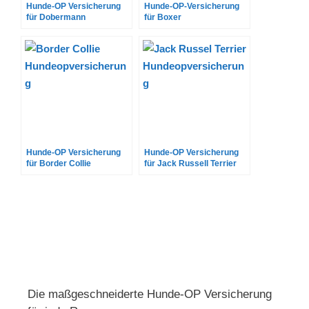
Hunde-OP Versicherung
Hunde-OP-Versicherung
für Dobermann
für Boxer
Hunde-OP Versicherung
Hunde-OP Versicherung
für Border Collie
für Jack Russell Terrier
Die maßgeschneiderte Hunde-OP Versicherung