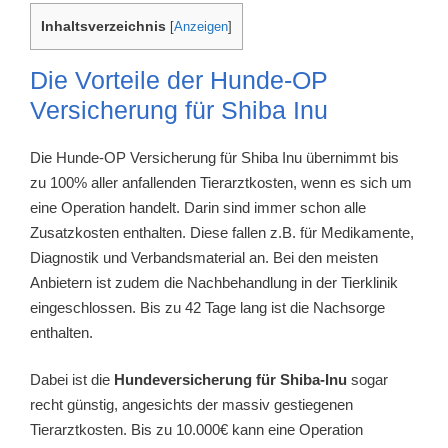
Inhaltsverzeichnis
[
Anzeigen
]
Die Vorteile der Hunde-OP
Versicherung für Shiba Inu
Die Hunde-OP Versicherung für Shiba Inu übernimmt bis
zu 100% aller anfallenden Tierarztkosten, wenn es sich um
eine Operation handelt. Darin sind immer schon alle
Zusatzkosten enthalten. Diese fallen z.B. für Medikamente,
Diagnostik und Verbandsmaterial an. Bei den meisten
Anbietern ist zudem die Nachbehandlung in der Tierklinik
eingeschlossen. Bis zu 42 Tage lang ist die Nachsorge
enthalten.
Dabei ist die
Hundeversicherung für Shiba-Inu
sogar
recht günstig, angesichts der massiv gestiegenen
Tierarztkosten. Bis zu 10.000€ kann eine Operation