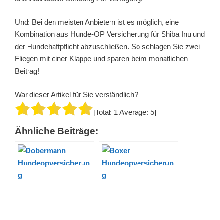
Und: Bei den meisten Anbietern ist es möglich, eine
Kombination aus Hunde-OP Versicherung für Shiba Inu und
der Hundehaftpflicht abzuschließen. So schlagen Sie zwei
Fliegen mit einer Klappe und sparen beim monatlichen
Beitrag!
War dieser Artikel für Sie verständlich?
[Total:
1
Average:
5
]
Ähnliche Beiträge: