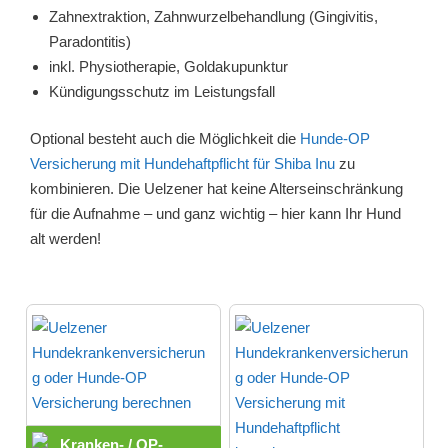
Zahnextraktion, Zahnwurzelbehandlung (Gingivitis,
Paradontitis)
inkl. Physiotherapie, Goldakupunktur
Kündigungsschutz im Leistungsfall
Optional besteht auch die Möglichkeit die
Hunde-OP
Versicherung mit Hundehaftpflicht für Shiba Inu
zu
kombinieren. Die Uelzener hat keine Alterseinschränkung
für die Aufnahme – und ganz wichtig – hier kann Ihr Hund
alt werden!
Kranken- / OP-