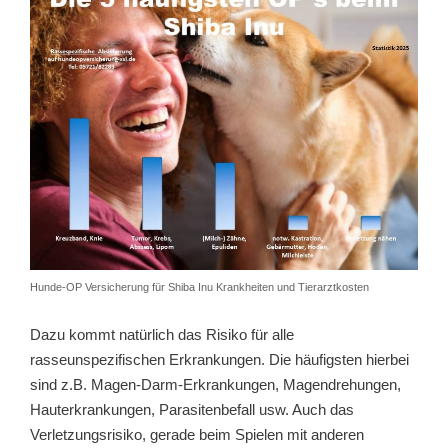
Hunde-OP Versicherung für Shiba Inu Krankheiten und Tierarztkosten
Dazu kommt natürlich das Risiko für alle
rasseunspezifischen Erkrankungen. Die häufigsten hierbei
sind z.B. Magen-Darm-Erkrankungen, Magendrehungen,
Hauterkrankungen, Parasitenbefall usw. Auch das
Verletzungsrisiko, gerade beim Spielen mit anderen