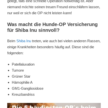
gelegt, falls eine schnelle Operation notwendig ist. Aber
niemand möchte seinen treuen Freund einschläfern lassen,
nur weil er sich die OP nicht leisten kann!
Was macht die Hunde-OP Versicherung
für Shiba Inu sinnvoll?
Beim
Shiba Inu
treten, wie auch bei vielen anderen Rassen,
einige Krankheiten besonders häufig auf. Diese sind die
folgenden:
Patellaluxation
Tumore
Grüner Star
Hämophilie A
GM1-Gangliosidose
Kreuzbandriss