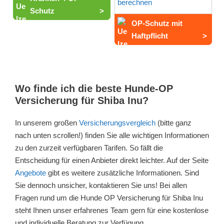
Schutz
>
OP-Schutz mit
Haftpflicht
>
Wo finde ich die beste Hunde-OP
Versicherung für Shiba Inu?
In unserem großen
Versicherungsvergleich
(bitte ganz
nach unten scrollen!) finden Sie alle wichtigen Informationen
zu den zurzeit verfügbaren Tarifen. So fällt die
Entscheidung für einen Anbieter direkt leichter. Auf der Seite
Angebote
gibt es weitere zusätzliche Informationen. Sind
Sie dennoch unsicher, kontaktieren Sie uns! Bei allen
Fragen rund um die Hunde OP Versicherung für Shiba Inu
steht Ihnen unser erfahrenes Team gern für eine kostenlose
und individuelle Beratung zur Verfügung.