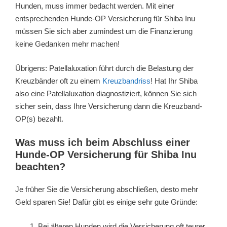
Hunden, muss immer bedacht werden. Mit einer
entsprechenden Hunde-OP Versicherung für Shiba Inu
müssen Sie sich aber zumindest um die Finanzierung
keine Gedanken mehr machen!
Übrigens: Patellaluxation führt durch die Belastung der
Kreuzbänder oft zu einem
Kreuzbandriss
! Hat Ihr Shiba
also eine Patellaluxation diagnostiziert, können Sie sich
sicher sein, dass Ihre Versicherung dann die Kreuzband-
OP(s) bezahlt.
Was muss ich beim Abschluss einer
Hunde-OP Versicherung für Shiba Inu
beachten?
Je früher Sie die Versicherung abschließen, desto mehr
Geld sparen Sie! Dafür gibt es einige sehr gute Gründe:
Bei älteren Hunden wird die Versicherung oft teurer,