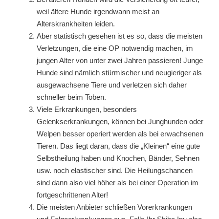
weil ältere Hunde irgendwann meist an
Alterskrankheiten leiden.
Aber statistisch gesehen ist es so, dass die meisten
Verletzungen, die eine OP notwendig machen, im
jungen Alter von unter zwei Jahren passieren! Junge
Hunde sind nämlich stürmischer und neugieriger als
ausgewachsene Tiere und verletzen sich daher
schneller beim Toben.
Viele Erkrankungen, besonders
Gelenkserkrankungen, können bei Junghunden oder
Welpen besser operiert werden als bei erwachsenen
Tieren. Das liegt daran, dass die „Kleinen“ eine gute
Selbstheilung haben und Knochen, Bänder, Sehnen
usw. noch elastischer sind. Die Heilungschancen
sind dann also viel höher als bei einer Operation im
fortgeschrittenen Alter!
Die meisten Anbieter schließen Vorerkrankungen