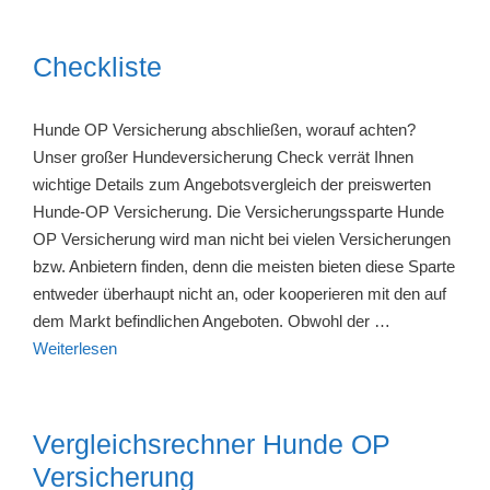
Checkliste
Hunde OP Versicherung abschließen, worauf achten?
Unser großer Hundeversicherung Check verrät Ihnen
wichtige Details zum Angebotsvergleich der preiswerten
Hunde-OP Versicherung. Die Versicherungssparte Hunde
OP Versicherung wird man nicht bei vielen Versicherungen
bzw. Anbietern finden, denn die meisten bieten diese Sparte
entweder überhaupt nicht an, oder kooperieren mit den auf
dem Markt befindlichen Angeboten. Obwohl der …
Weiterlesen
Vergleichsrechner Hunde OP
Versicherung