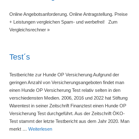
Online Angebotsanforderung. Online Antragstellung. Preise
+ Leistungen vergleichen Spam- und werbefrei! Zum
Vergleichsrechner »
Test´s
Testberichte zur Hunde OP Versicherung Aufgrund der
geringen Anzahl von Versicherungsangeboten findet man
einen Hunde OP Versicherung Test relativ selten in den
verschiedensten Medien. 2006, 2016 und 2022 hat Stiftung
Warentest in seiner Zeitschrift Finanztest einen Hunde OP
Versicherung Test durchgeführt. Aus der Zeitschrift ÖKO-
Test stammt der letzte Testbericht aus dem Jahr 2020. Man
merkt …
Weiterlesen