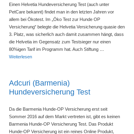
Einen Helvetia Hundeversicherung Test (auch unter
PetCare bekannt) findet man in den letzten Jahren vor
allem bei Ökotest. Im „Öko Test zur Hunde OP
Versicherung“ belegte die Helvetia Versicherung quasie den
3. Platz, was sicherlich auch damit zusammen hängt, dass
die Helvetia im Gegensatz zum Testsieger nur einen
80%igen Tarif im Programm hat. Auch Stiftung …
Weiterlesen
Adcuri (Barmenia)
Hundeversicherung Test
Da die Barmenia Hunde-OP Versicherung erst seit
Sommer 2016 auf dem Markt vertreten ist, gibt es keinen
Barmenia Hunde-OP Versicherung Test. Das Produkt
Hunde-OP Versicherung ist ein reines Online Produkt,