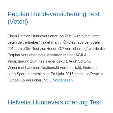
Petplan Hundeversicherung Test
(Veteri)
Einen Petplan Hundeversicherung Test (wird auch unter
veteri.de vertrieben) findet man in Ökotest aus dem Jahr
2014. Im „Öko Test zur Hunde OP Versicherung“ wurde die
Petplan Versicherung zusammen mit der AGILA
Versicherung zum Testsieger gekürt. Auch Stiftung
Warentest hat einen Testbericht veröffentlicht. Getrennt
nach Sparten erschien im Frühjahr 2016 somit ein Petplan
Hunde-Op Versicherung …
Weiterlesen
Helvetia Hundeversicherung Test