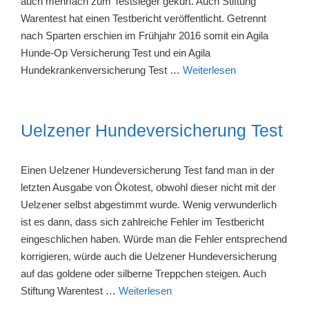
auch mehrfach zum Testsieger gekürt. Auch Stiftung
Warentest hat einen Testbericht veröffentlicht. Getrennt
nach Sparten erschien im Frühjahr 2016 somit ein Agila
Hunde-Op Versicherung Test und ein Agila
Hundekrankenversicherung Test …
Weiterlesen
Uelzener Hundeversicherung Test
Einen Uelzener Hundeversicherung Test fand man in der
letzten Ausgabe von Ökotest, obwohl dieser nicht mit der
Uelzener selbst abgestimmt wurde. Wenig verwunderlich
ist es dann, dass sich zahlreiche Fehler im Testbericht
eingeschlichen haben. Würde man die Fehler entsprechend
korrigieren, würde auch die Uelzener Hundeversicherung
auf das goldene oder silberne Treppchen steigen. Auch
Stiftung Warentest …
Weiterlesen